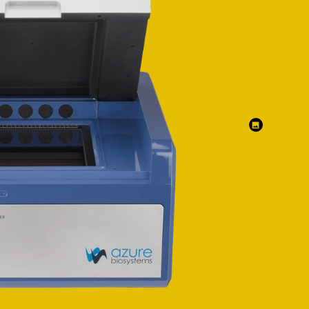
images